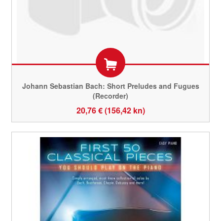
Johann Sebastian Bach: Short Preludes and Fugues
(Recorder)
20,76 € (156,42 kn)