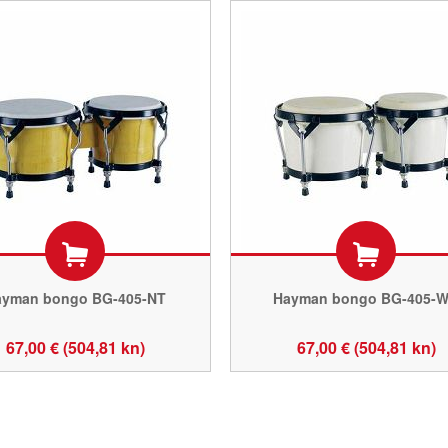
ayman bongo BG-405-NT
Hayman bongo BG-405-
67,00 € (504,81 kn)
67,00 € (504,81 kn)