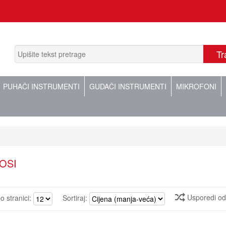
PUHAČI INSTRUMENTI
GUDAČI INSTRUMENTI
MIKROFONI
OSI
Usporedi o
po stranici:
Sortiraj: