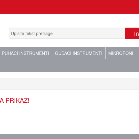
PUHAČI INSTRUMENTI
GUDAČI INSTRUMENTI
MIKROFONI
A PRIKAZ!