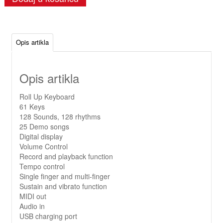
Opis artikla
Opis artikla
Roll Up Keyboard
61 Keys
128 Sounds, 128 rhythms
25 Demo songs
Digital display
Volume Control
Record and playback function
Tempo control
Single finger and multi-finger
Sustain and vibrato function
MIDI out
Audio in
USB charging port