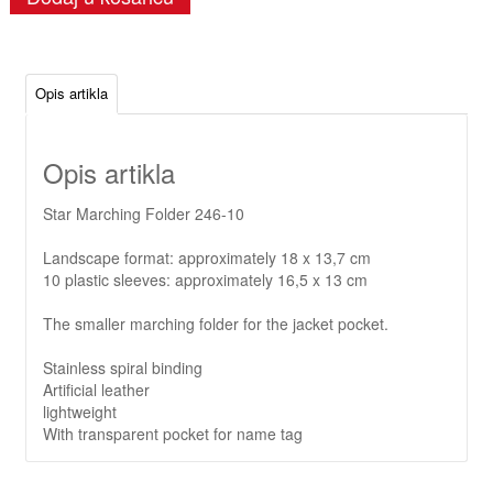
Opis artikla
Opis artikla
Star Marching Folder 246-10
Landscape format: approximately 18 x 13,7 cm
10 plastic sleeves: approximately 16,5 x 13 cm
The smaller marching folder for the jacket pocket.
Stainless spiral binding
Artificial leather
lightweight
With transparent pocket for name tag