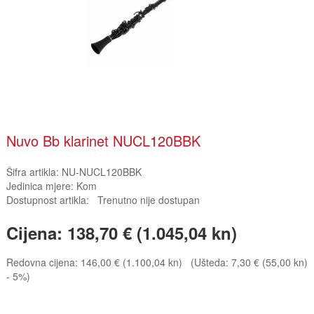
Nuvo Bb klarinet NUCL120BBK
Šifra artikla:
NU-NUCL120BBK
Jedinica mjere:
Kom
Dostupnost artikla:
Trenutno nije dostupan
Cijena:
138,70 € (1.045,04 kn)
Redovna cijena:
146,00 € (1.100,04 kn)
(Ušteda: 7,30 € (55,00 kn)
- 5%)