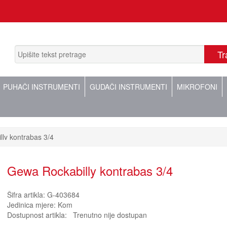
PUHAČI INSTRUMENTI
GUDAČI INSTRUMENTI
MIKROFONI
ly kontrabas 3/4
Gewa Rockabilly kontrabas 3/4
Šifra artikla:
G-403684
Jedinica mjere:
Kom
Dostupnost artikla:
Trenutno nije dostupan