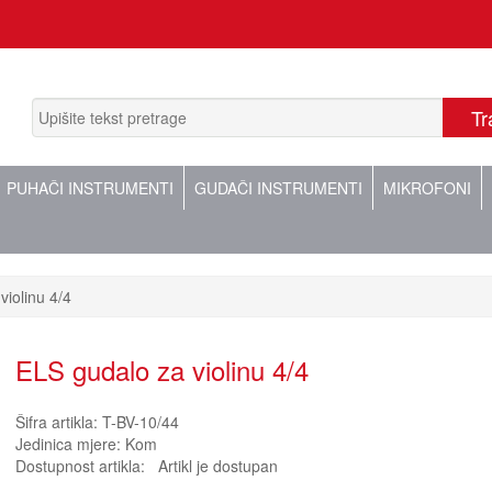
PUHAČI INSTRUMENTI
GUDAČI INSTRUMENTI
MIKROFONI
violinu 4/4
ELS gudalo za violinu 4/4
Šifra artikla:
T-BV-10/44
Jedinica mjere:
Kom
Dostupnost artikla:
Artikl je dostupan