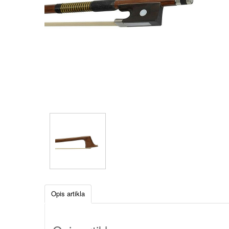
Opis artikla