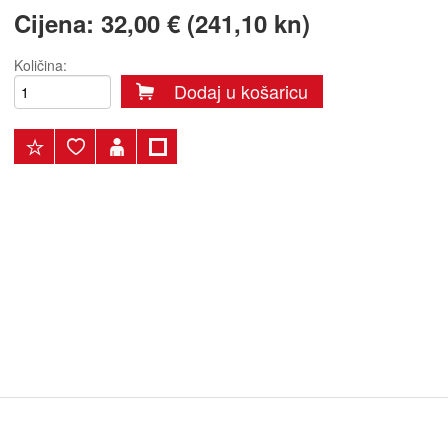
Cijena:
32,00 € (241,10 kn)
Količina:
Dodaj u košaricu