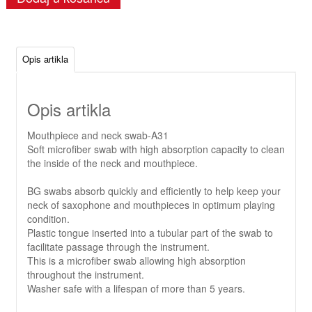
Opis artikla
Opis artikla
Mouthpiece and neck swab-A31
Soft microfiber swab with high absorption capacity to clean
the inside of the neck and mouthpiece.
BG swabs absorb quickly and efficiently to help keep your
neck of saxophone and mouthpieces in optimum playing
condition.
Plastic tongue inserted into a tubular part of the swab to
facilitate passage through the instrument.
This is a microfiber swab allowing high absorption
throughout the instrument.
Washer safe with a lifespan of more than 5 years.