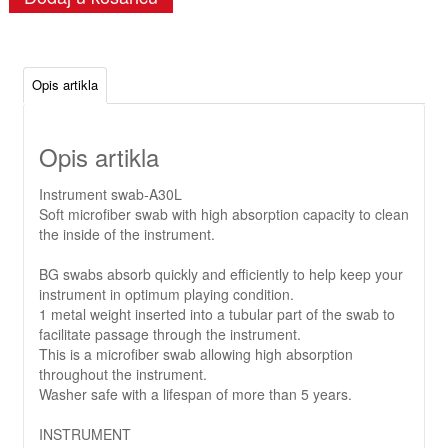
Opis artikla
Opis artikla
Instrument swab-A30L
Soft microfiber swab with high absorption capacity to clean
the inside of the instrument.
BG swabs absorb quickly and efficiently to help keep your
instrument in optimum playing condition.
1 metal weight inserted into a tubular part of the swab to
facilitate passage through the instrument.
This is a microfiber swab allowing high absorption
throughout the instrument.
Washer safe with a lifespan of more than 5 years.
INSTRUMENT