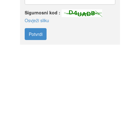
Sigurnosni kod :
Osvježi sliku