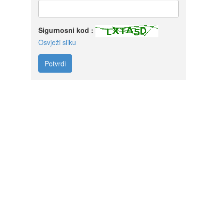
Sigurnosni kod :
Osvježi sliku