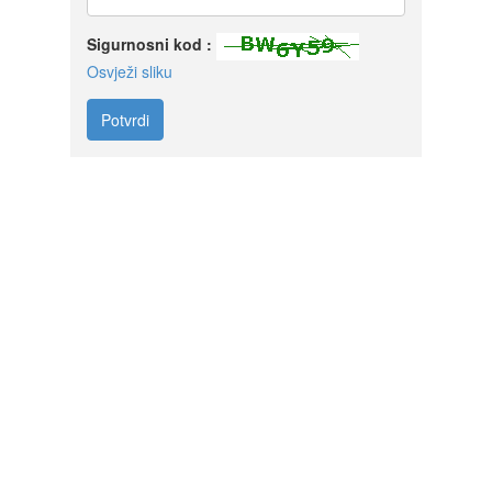
Sigurnosni kod :
Osvježi sliku