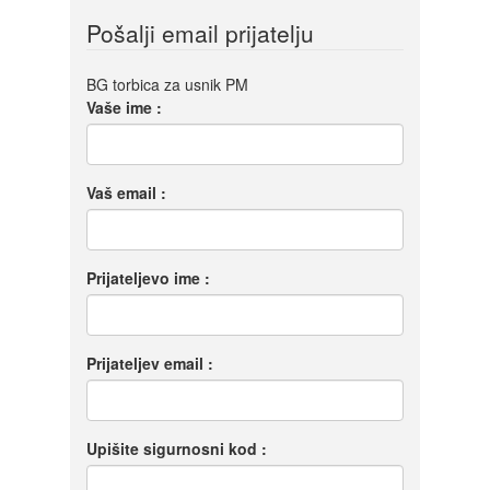
Pošalji email prijatelju
BG torbica za usnik PM
Vaše ime :
Vaš email :
Prijateljevo ime :
Prijateljev email :
Upišite sigurnosni kod :