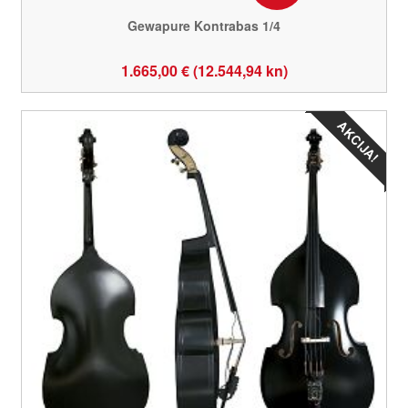
Gewapure Kontrabas 1/4
1.665,00 € (12.544,94 kn)