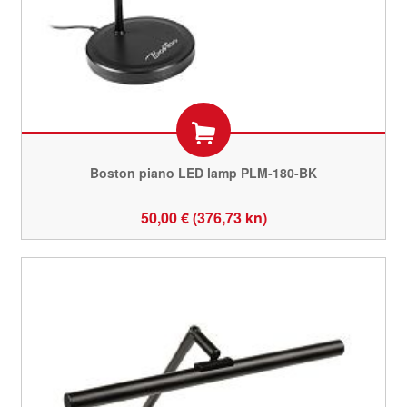
Boston piano LED lamp PLM-180-BK
50,00 € (376,73 kn)