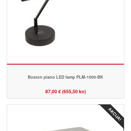
Boston piano LED lamp PLM-1000-BK
87,00 € (655,50 kn)