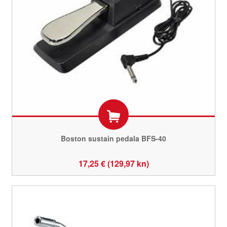
Boston sustain pedala BFS-40
17,25 € (129,97 kn)