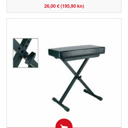
26,00 € (195,90 kn)