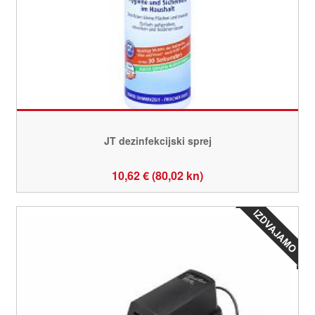
JT dezinfekcijski sprej
10,62 € (80,02 kn)