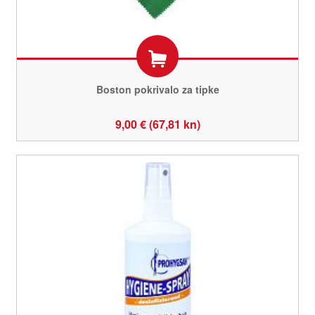
Boston pokrivalo za tipke
9,00 € (67,81 kn)