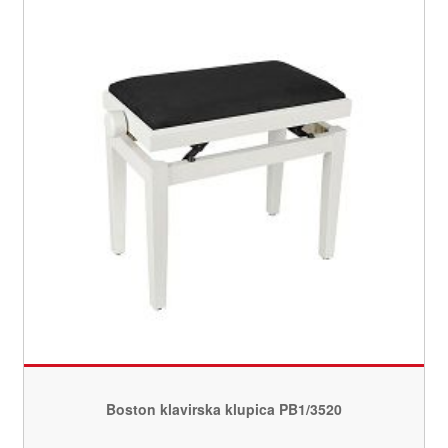
Boston klavirska klupica PB1/3520