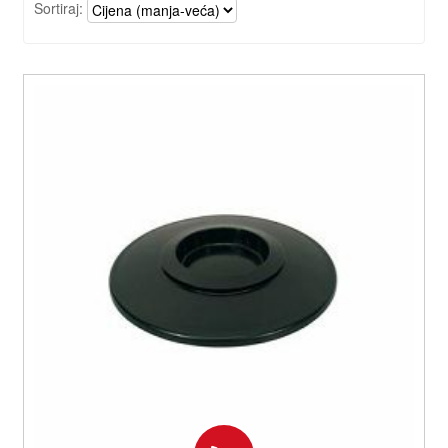
Sortiraj: